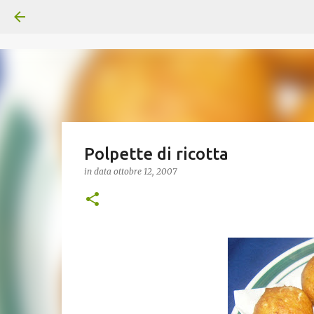
Polpette di ricotta
in data
ottobre 12, 2007