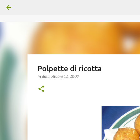
Polpette di ricotta
in data
ottobre 12, 2007