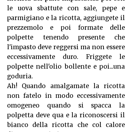
le uova sbattute con sale, pepe e
parmigiano e la ricotta, aggiungete il
prezzemolo e poi formate delle
polpette tenendo presente che
l'impasto deve reggersi ma non essere
eccessivamente duro. Friggete le
polpette nell'olio bollente e poi...una
goduria.
Ah! Quando amalgamate la ricotta
non fatelo in modo eccessivamente
omogeneo quando si spacca la
polpetta deve qua e la riconoscersi il
bianco della ricotta che col calore