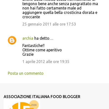
tengono bene anche senza pangrattato ma
non hai fatto certamente male ad
aggiungere quella bella crosticina dorata e
croccante
25 gennaio 2011 alle ore 17:53
archia
ha detto…
Fantastiche!!
Ottime come aperitivo
Grazie
1 aprile 2012 alle ore 19:35
Posta un commento
ASSOCIAZIONE ITALIANA FOOD BLOGGER