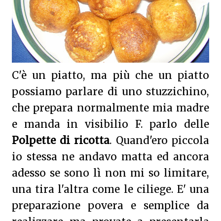
C'è un piatto, ma più che un piatto
possiamo parlare di uno stuzzichino,
che prepara normalmente mia madre
e manda in visibilio F. parlo delle
Polpette di ricotta
. Quand'ero piccola
io stessa ne andavo matta ed ancora
adesso se sono lì non mi so limitare,
una tira l'altra come le ciliege. E' una
preparazione povera e semplice da