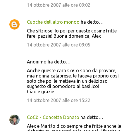
14 ottobre 2007 alle ore 09:02
Cuoche dell'altro mondo
ha detto…
Che sfiziose! Io poi per queste cosine fritte
farei pazzie! Buona domenica, Alex
14 ottobre 2007 alle ore 09:05
Anonimo ha detto…
Anche queste cara CoCo sono da provare,
mia nonna calabrese, le faceva proprio così
solo che poi le metteva in un delizioso
sughetto di pomodoro al basilico!
Ciao e grazie
14 ottobre 2007 alle ore 15:22
CoCò - Concetta Donato
ha detto…
Alex e Mari:lo dico sempre che fritte anche le