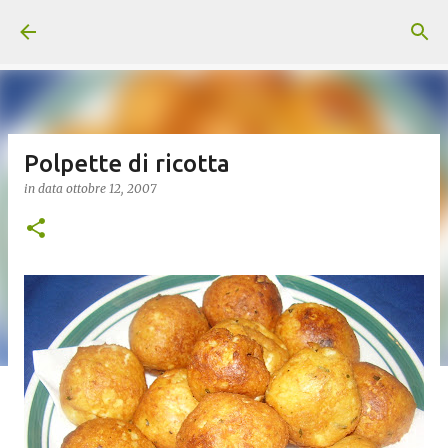
Passa ai contenuti principali
Polpette di ricotta
in data
ottobre 12, 2007