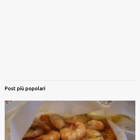
Post più popolari