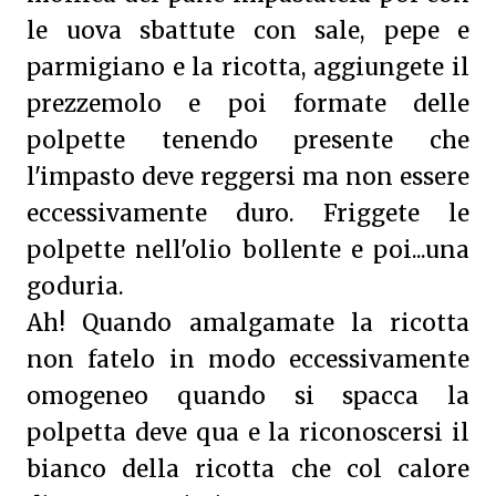
le uova sbattute con sale, pepe e
parmigiano e la ricotta, aggiungete il
prezzemolo e poi formate delle
polpette tenendo presente che
l'impasto deve reggersi ma non essere
eccessivamente duro. Friggete le
polpette nell'olio bollente e poi...una
goduria.
Ah! Quando amalgamate la ricotta
non fatelo in modo eccessivamente
omogeneo quando si spacca la
polpetta deve qua e la riconoscersi il
bianco della ricotta che col calore