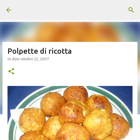
Passa ai contenuti principali
Polpette di ricotta
in data
ottobre 12, 2007