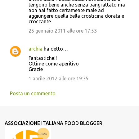
tengono bene anche senza pangrattato ma
non hai fatto certamente male ad
aggiungere quella bella crosticina dorata e
croccante
25 gennaio 2011 alle ore 17:53
archia
ha detto…
Fantastiche!!
Ottime come aperitivo
Grazie
1 aprile 2012 alle ore 19:35
Posta un commento
ASSOCIAZIONE ITALIANA FOOD BLOGGER