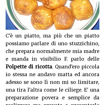
C'è un piatto, ma più che un piatto
possiamo parlare di uno stuzzichino,
che prepara normalmente mia madre
e manda in visibilio F. parlo delle
Polpette di ricotta
. Quand'ero piccola
io stessa ne andavo matta ed ancora
adesso se sono lì non mi so limitare,
una tira l'altra come le ciliege. E' una
preparazione povera e semplice da