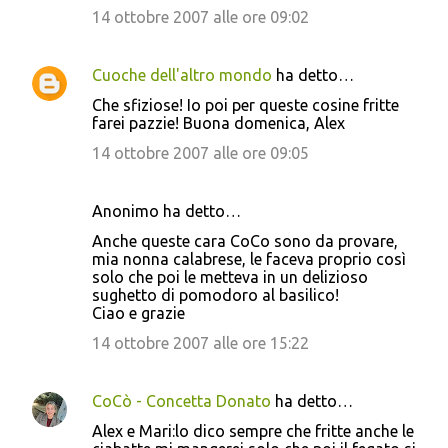
14 ottobre 2007 alle ore 09:02
Cuoche dell'altro mondo
ha detto…
Che sfiziose! Io poi per queste cosine fritte
farei pazzie! Buona domenica, Alex
14 ottobre 2007 alle ore 09:05
Anonimo ha detto…
Anche queste cara CoCo sono da provare,
mia nonna calabrese, le faceva proprio così
solo che poi le metteva in un delizioso
sughetto di pomodoro al basilico!
Ciao e grazie
14 ottobre 2007 alle ore 15:22
CoCò - Concetta Donato
ha detto…
Alex e Mari:lo dico sempre che fritte anche le