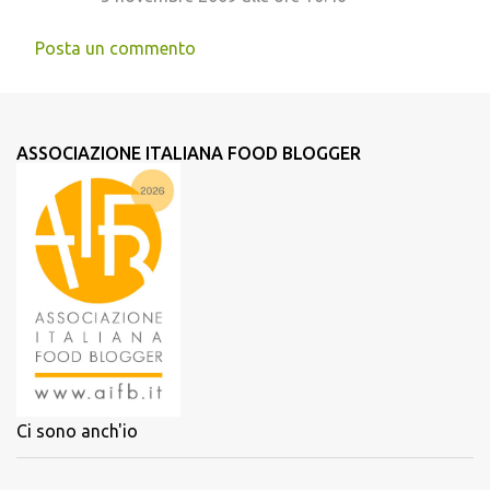
Posta un commento
ASSOCIAZIONE ITALIANA FOOD BLOGGER
Ci sono anch'io