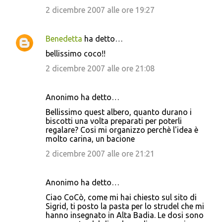
2 dicembre 2007 alle ore 19:27
Benedetta
ha detto…
bellissimo coco!!
2 dicembre 2007 alle ore 21:08
Anonimo ha detto…
Bellissimo quest albero, quanto durano i
biscotti una volta preparati per poterli
regalare? Cosi mi organizzo perchè l'idea è
molto carina, un bacione
2 dicembre 2007 alle ore 21:21
Anonimo ha detto…
Ciao CoCò, come mi hai chiesto sul sito di
Sigrid, ti posto la pasta per lo strudel che mi
hanno insegnato in Alta Badia. Le dosi sono