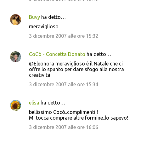
Buvy
ha detto…
meraviglioso
3 dicembre 2007 alle ore 15:32
CoCò - Concetta Donato
ha detto…
@Eleonora meraviglioso è il Natale che ci
offre lo spunto per dare sfogo alla nostra
creatività
3 dicembre 2007 alle ore 15:34
elisa
ha detto…
bellissimo Cocò..complimenti!!
Mi tocca comprare altre formine..lo sapevo!
3 dicembre 2007 alle ore 16:06