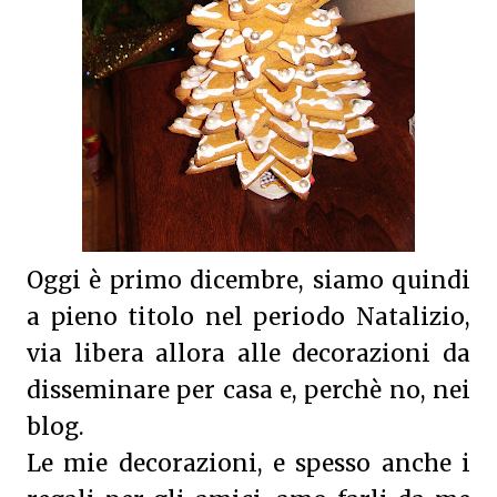
Oggi è primo dicembre, siamo quindi
a pieno titolo nel periodo Natalizio,
via libera allora alle decorazioni da
disseminare per casa e, perchè no, nei
blog.
Le mie decorazioni, e spesso anche i