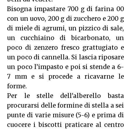
Bisogna impastare 700 g di farina 00
con un uovo, 200 g di zucchero e 200 g
di miele di agrumi, un pizzico di sale,
un cucchiaino di bicarbonato, un
poco di zenzero fresco grattugiato e
un poco di cannella. Si lascia riposare
un poco l’impasto e poi si stende a 6-
7 mm e si procede a ricavarne le
forme.
Per le stelle dell'alberello basta
procurarsi delle formine di stella a sei
punte di varie misure (5-6) e prima di
cuocere i biscotti praticare al centro