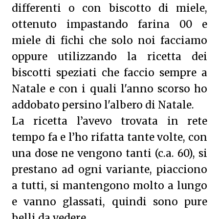
differenti o con biscotto di miele,
ottenuto impastando farina 00 e
miele di fichi che solo noi facciamo
oppure utilizzando la ricetta dei
biscotti speziati che faccio sempre a
Natale e con i quali l'anno scorso ho
addobato persino l'albero di Natale.
La ricetta l’avevo trovata in rete
tempo fa e l’ho rifatta tante volte, con
una dose ne vengono tanti (c.a. 60), si
prestano ad ogni variante, piacciono
a tutti, si mantengono molto a lungo
e vanno glassati, quindi sono pure
belli da vedere.