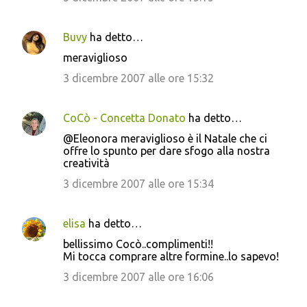
Buvy
ha detto…
meraviglioso
3 dicembre 2007 alle ore 15:32
CoCò - Concetta Donato
ha detto…
@Eleonora meraviglioso è il Natale che ci
offre lo spunto per dare sfogo alla nostra
creatività
3 dicembre 2007 alle ore 15:34
elisa
ha detto…
bellissimo Cocò..complimenti!!
Mi tocca comprare altre formine..lo sapevo!
3 dicembre 2007 alle ore 16:06