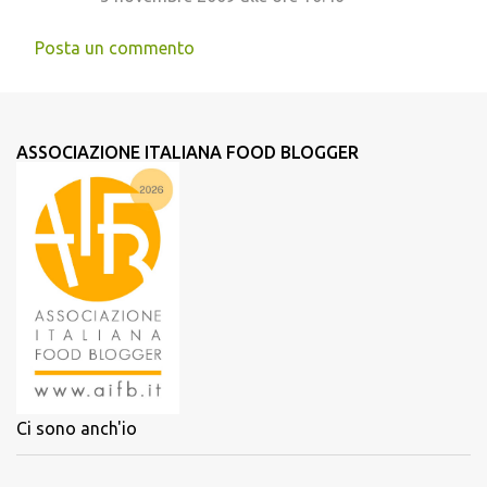
Posta un commento
ASSOCIAZIONE ITALIANA FOOD BLOGGER
Ci sono anch'io