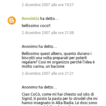
2 dicembre 2007 alle ore 19:27
Benedetta
ha detto…
bellissimo coco!!
2 dicembre 2007 alle ore 21:08
Anonimo ha detto…
Bellissimo quest albero, quanto durano i
biscotti una volta preparati per poterli
regalare? Cosi mi organizzo perchè l'idea è
molto carina, un bacione
2 dicembre 2007 alle ore 21:21
Anonimo ha detto…
Ciao CoCò, come mi hai chiesto sul sito di
Sigrid, ti posto la pasta per lo strudel che mi
hanno insegnato in Alta Badia. Le dosi sono