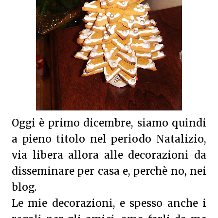
Oggi è primo dicembre, siamo quindi
a pieno titolo nel periodo Natalizio,
via libera allora alle decorazioni da
disseminare per casa e, perchè no, nei
blog.
Le mie decorazioni, e spesso anche i