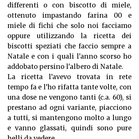
differenti o con biscotto di miele,
ottenuto impastando farina 00 e
miele di fichi che solo noi facciamo
oppure utilizzando la ricetta dei
biscotti speziati che faccio sempre a
Natale e con i quali l'anno scorso ho
addobato persino l'albero di Natale.
La ricetta l’avevo trovata in rete
tempo fa e l’ho rifatta tante volte, con
una dose ne vengono tanti (c.a. 60), si
prestano ad ogni variante, piacciono
a tutti, si mantengono molto a lungo
e vanno glassati, quindi sono pure
belli da vedere.