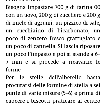
Bisogna impastare 700 g di farina 00
con un uovo, 200 g di zucchero e 200 g
di miele di agrumi, un pizzico di sale,
un cucchiaino di bicarbonato, un
poco di zenzero fresco grattugiato e
un poco di cannella. Si lascia riposare
un poco l’impasto e poi si stende a 6-
7 mm e si procede a ricavarne le
forme.
Per le stelle dell'alberello basta
procurarsi delle formine di stella a sei
punte di varie misure (5-6) e prima di
cuocere i biscotti praticare al centro