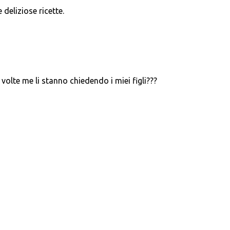
 deliziose ricette.
volte me li stanno chiedendo i miei figli???