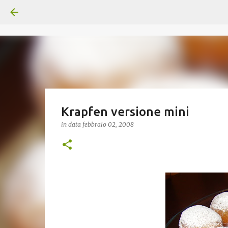
Krapfen versione mini
in data
febbraio 02, 2008