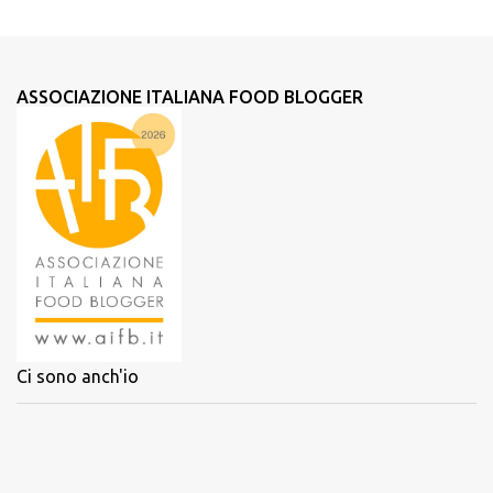
ASSOCIAZIONE ITALIANA FOOD BLOGGER
Ci sono anch'io