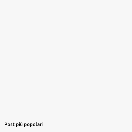
Post più popolari