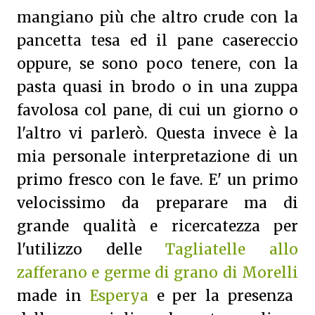
mangiano più che altro crude con la
pancetta tesa ed il pane casereccio
oppure, se sono poco tenere, con la
pasta quasi in brodo o in una zuppa
favolosa col pane, di cui un giorno o
l'altro vi parlerò.
Questa invece è la
mia personale interpretazione di un
primo fresco con le fave. E' un primo
velocissimo da preparare ma di
grande qualità e ricercatezza per
l'utilizzo delle
Tagliatelle allo
zafferano e germe di grano di Morelli
made in
Esperya
e per la presenza