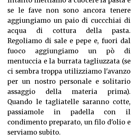
Intanto mettiamo a cuocere la pasta e
se le fave non sono ancora tenere
aggiungiamo un paio di cuccchiai di
acqua di cottura della pasta.
Regoliamo di sale e pepe e, fuori dal
fuoco aggiungiamo un pò di
mentuccia e la burrata tagliuzzata (se
ci sembra troppa utilizziamo l'avanzo
per un nostro personale e solitario
assaggio della materia prima).
Quando le tagliatelle saranno cotte,
passiamole in padella con il
condimento preparato, un filo d'olio e
serviamo subito.