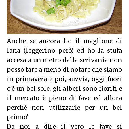
Anche se ancora ho il maglione di
lana (leggerino però) ed ho la stufa
accesa a un metro dalla scrivania non
posso fare a meno di notare che siamo
in primavera e poi, suvvia, oggi fuori
c'è un bel sole, gli alberi sono fioriti e
il mercato è pieno di fave ed allora
perchè non utilizzarle per un bel
primo?
Da noi a dire il vero le fave si