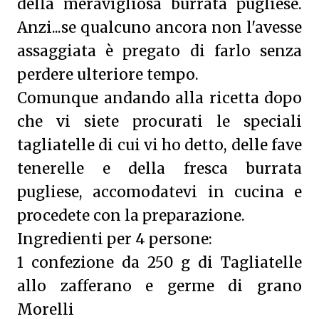
della meravigliosa burrata pugliese.
Anzi...se qualcuno ancora non l'avesse
assaggiata è pregato di farlo senza
perdere ulteriore tempo.
Comunque andando alla ricetta dopo
che vi siete procurati le speciali
tagliatelle di cui vi ho detto, delle fave
tenerelle e della fresca burrata
pugliese, accomodatevi in cucina e
procedete con la preparazione.
Ingredienti per 4 persone:
1 confezione da 250 g di Tagliatelle
allo zafferano e germe di grano
Morelli