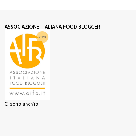
ASSOCIAZIONE ITALIANA FOOD BLOGGER
Ci sono anch'io