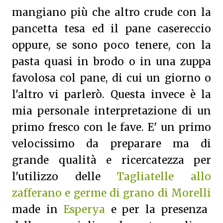
mangiano più che altro crude con la
pancetta tesa ed il pane casereccio
oppure, se sono poco tenere, con la
pasta quasi in brodo o in una zuppa
favolosa col pane, di cui un giorno o
l'altro vi parlerò.
Questa invece è la
mia personale interpretazione di un
primo fresco con le fave. E' un primo
velocissimo da preparare ma di
grande qualità e ricercatezza per
l'utilizzo delle
Tagliatelle allo
zafferano e germe di grano di Morelli
made in
Esperya
e per la presenza