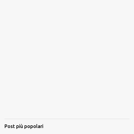
Post più popolari