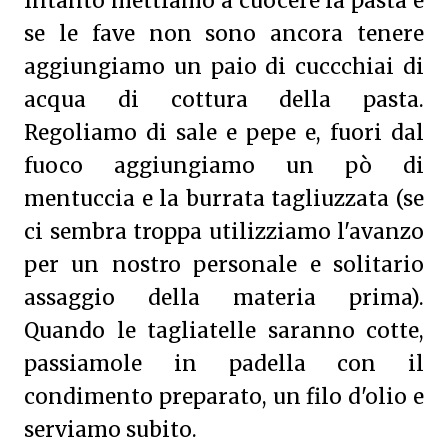
Intanto mettiamo a cuocere la pasta e
se le fave non sono ancora tenere
aggiungiamo un paio di cuccchiai di
acqua di cottura della pasta.
Regoliamo di sale e pepe e, fuori dal
fuoco aggiungiamo un pò di
mentuccia e la burrata tagliuzzata (se
ci sembra troppa utilizziamo l'avanzo
per un nostro personale e solitario
assaggio della materia prima).
Quando le tagliatelle saranno cotte,
passiamole in padella con il
condimento preparato, un filo d'olio e
serviamo subito.