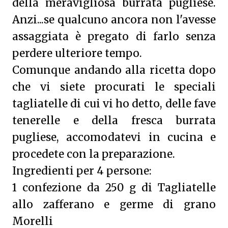
della meravigliosa burrata pugliese.
Anzi...se qualcuno ancora non l'avesse
assaggiata è pregato di farlo senza
perdere ulteriore tempo.
Comunque andando alla ricetta dopo
che vi siete procurati le speciali
tagliatelle di cui vi ho detto, delle fave
tenerelle e della fresca burrata
pugliese, accomodatevi in cucina e
procedete con la preparazione.
Ingredienti per 4 persone:
1 confezione da 250 g di Tagliatelle
allo zafferano e germe di grano
Morelli