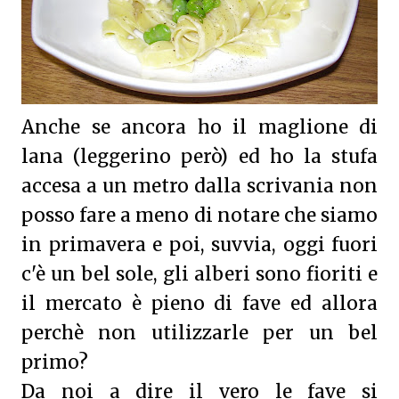
Anche se ancora ho il maglione di
lana (leggerino però) ed ho la stufa
accesa a un metro dalla scrivania non
posso fare a meno di notare che siamo
in primavera e poi, suvvia, oggi fuori
c'è un bel sole, gli alberi sono fioriti e
il mercato è pieno di fave ed allora
perchè non utilizzarle per un bel
primo?
Da noi a dire il vero le fave si