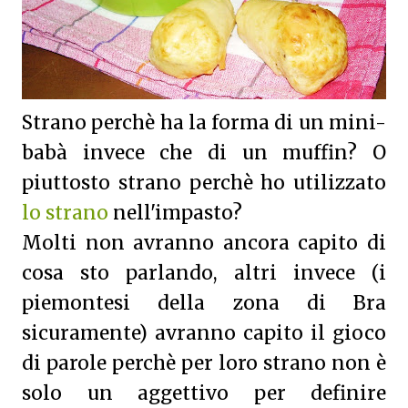
Strano perchè ha la forma di un mini-
babà invece che di un muffin? O
piuttosto strano perchè ho utilizzato
lo strano
nell'impasto?
Molti non avranno ancora capito di
cosa sto parlando, altri invece (i
piemontesi della zona di Bra
sicuramente) avranno capito il gioco
di parole perchè per loro strano non è
solo un aggettivo per definire