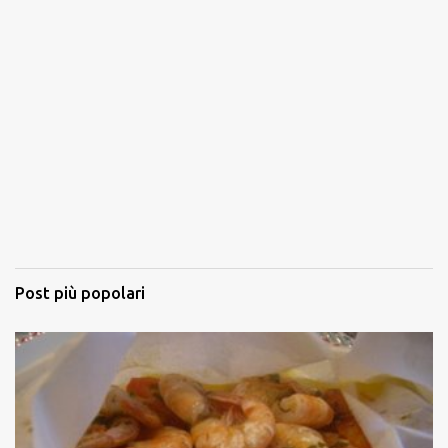
Post più popolari