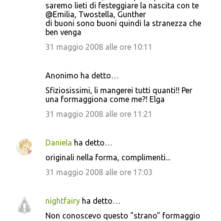
saremo lieti di festeggiare la nascita con te
@Emilia, Twostella, Gunther
di buoni sono buoni quindi la stranezza che
ben venga
31 maggio 2008 alle ore 10:11
Anonimo ha detto…
Sfiziosissimi, li mangerei tutti quanti!! Per
una formaggiona come me?! Elga
31 maggio 2008 alle ore 11:21
Daniela
ha detto…
originali nella forma, complimenti...
31 maggio 2008 alle ore 17:03
nightfairy
ha detto…
Non conoscevo questo "strano" formaggio