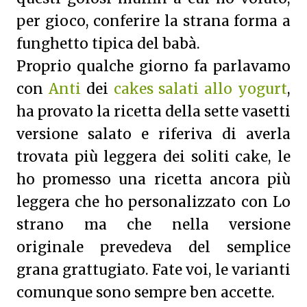
per gioco, conferire la strana forma a
funghetto tipica del babà.
Proprio qualche giorno fa parlavamo
con
Anti
dei
cakes salati allo yogurt
,
ha provato la ricetta della sette vasetti
versione salato e riferiva di averla
trovata più leggera dei soliti cake, le
ho promesso una ricetta ancora più
leggera che ho personalizzato con Lo
strano ma che nella versione
originale prevedeva del semplice
grana grattugiato. Fate voi, le varianti
comunque sono sempre ben accette.