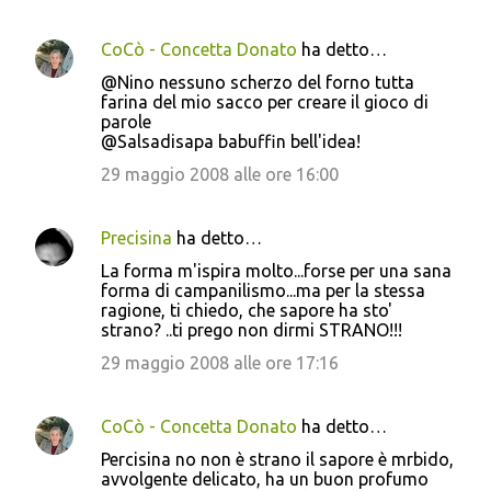
CoCò - Concetta Donato
ha detto…
@Nino nessuno scherzo del forno tutta
farina del mio sacco per creare il gioco di
parole
@Salsadisapa babuffin bell'idea!
29 maggio 2008 alle ore 16:00
Precisina
ha detto…
La forma m'ispira molto...forse per una sana
forma di campanilismo...ma per la stessa
ragione, ti chiedo, che sapore ha sto'
strano? ..ti prego non dirmi STRANO!!!
29 maggio 2008 alle ore 17:16
CoCò - Concetta Donato
ha detto…
Percisina no non è strano il sapore è mrbido,
avvolgente delicato, ha un buon profumo