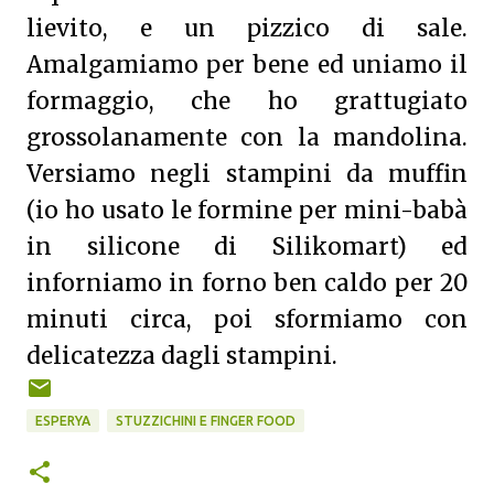
lievito, e un pizzico di sale.
Amalgamiamo per bene ed uniamo il
formaggio, che ho grattugiato
grossolanamente con la mandolina.
Versiamo negli stampini da muffin
(io ho usato le formine per mini-babà
in silicone di Silikomart) ed
inforniamo in forno ben caldo per 20
minuti circa, poi sformiamo con
delicatezza dagli stampini.
ESPERYA
STUZZICHINI E FINGER FOOD