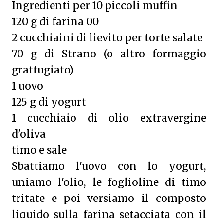
Ingredienti per 10 piccoli muffin
120 g di farina 00
2 cucchiaini di lievito per torte salate
70 g di Strano (o altro formaggio
grattugiato)
1 uovo
125 g di yogurt
1 cucchiaio di olio extravergine
d'oliva
timo e sale
Sbattiamo l'uovo con lo yogurt,
uniamo l'olio, le foglioline di timo
tritate e poi versiamo il composto
liquido sulla farina setacciata con il