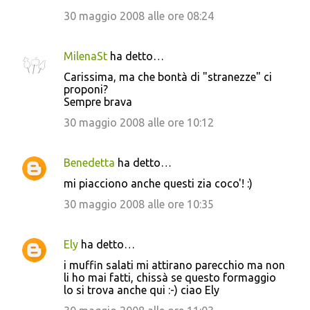
30 maggio 2008 alle ore 08:24
MilenaSt
ha detto…
Carissima, ma che bontà di "stranezze" ci
proponi?
Sempre brava
30 maggio 2008 alle ore 10:12
Benedetta
ha detto…
mi piacciono anche questi zia coco'! :)
30 maggio 2008 alle ore 10:35
Ely
ha detto…
i muffin salati mi attirano parecchio ma non
li ho mai fatti, chissà se questo formaggio
lo si trova anche qui :-) ciao Ely