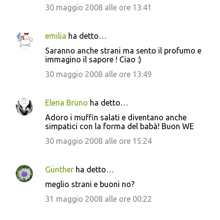
30 maggio 2008 alle ore 13:41
emilia
ha detto…
Saranno anche strani ma sento il profumo e
immagino il sapore ! Ciao :)
30 maggio 2008 alle ore 13:49
Elena Bruno
ha detto…
Adoro i muffin salati e diventano anche
simpatici con la forma del babà! Buon WE
30 maggio 2008 alle ore 15:24
Günther
ha detto…
meglio strani e buoni no?
31 maggio 2008 alle ore 00:22