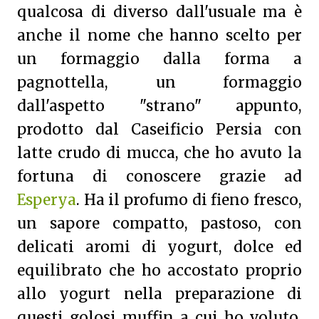
qualcosa di diverso dall'usuale ma è
anche il nome che hanno scelto per
un formaggio dalla forma a
pagnottella, un formaggio
dall'aspetto "strano" appunto,
prodotto dal Caseificio Persia con
latte crudo di mucca, che ho avuto la
fortuna di conoscere grazie ad
Esperya
. Ha il profumo di fieno fresco,
un sapore compatto, pastoso, con
delicati aromi di yogurt, dolce ed
equilibrato che ho accostato proprio
allo yogurt nella preparazione di
questi golosi muffin a cui ho voluto,