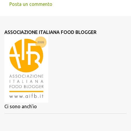
Posta un commento
ASSOCIAZIONE ITALIANA FOOD BLOGGER
Ci sono anch'io