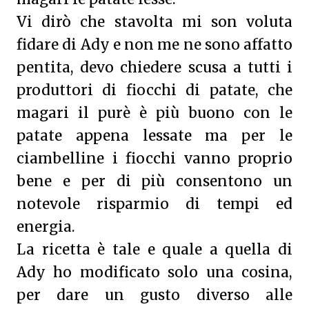
Vi dirò che stavolta mi son voluta
fidare di Ady e non me ne sono affatto
pentita, devo chiedere scusa a tutti i
produttori di fiocchi di patate, che
magari il purè è più buono con le
patate appena lessate ma per le
ciambelline i fiocchi vanno proprio
bene e per di più consentono un
notevole risparmio di tempi ed
energia.
La ricetta è tale e quale a quella di
Ady ho modificato solo una cosina,
per dare un gusto diverso alle