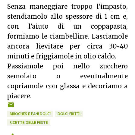
Senza maneggiare troppo l’impasto,
stendiamolo allo spessore di 1 cm e,
con l’aiuto di un coppapasta,
formiamo le ciambelline. Lasciamole
ancora lievitare per circa 30-40
minuti e friggiamole in olio caldo.
Passiamole poi nello zucchero
semolato o eventualmente
copriamole con glassa e decoriamo a
piacere.
BRIOCHES E PANI DOLCI
DOLCI FRITTI
RICETTE DELLE FESTE