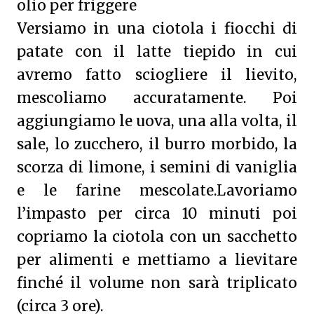
olio per friggere
Versiamo in una ciotola i fiocchi di
patate con il latte tiepido in cui
avremo fatto sciogliere il lievito,
mescoliamo accuratamente. Poi
aggiungiamo le uova, una alla volta, il
sale, lo zucchero, il burro morbido, la
scorza di limone, i semini di vaniglia
e le farine mescolate.Lavoriamo
l’impasto per circa 10 minuti poi
copriamo la ciotola con un sacchetto
per alimenti e mettiamo a lievitare
finché il volume non sarà triplicato
(circa 3 ore).