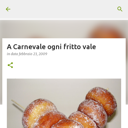
Passa ai contenuti principali
A Carnevale ogni fritto vale
in data
febbraio 23, 2009