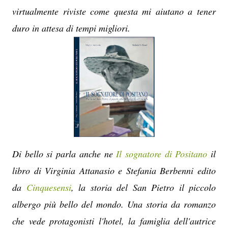
virtualmente riviste come questa mi aiutano a tener
duro in attesa di tempi migliori.
Di bello si parla anche ne
Il sognatore di Positano
il
libro di Virginia Attanasio e Stefania Berbenni edito
da
Cinquesensi
, la storia del San Pietro il piccolo
albergo più bello del mondo. Una storia da romanzo
che vede protagonisti l'hotel, la famiglia dell'autrice