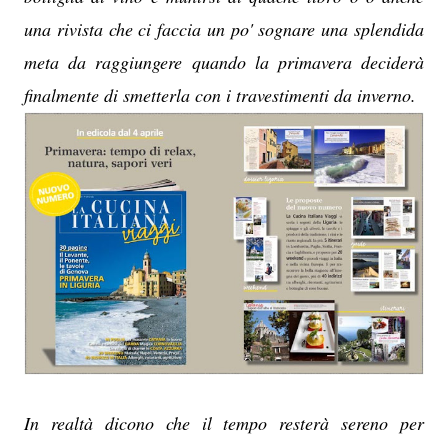
una rivista che ci faccia un po' sognare una splendida
meta da raggiungere quando la primavera deciderà
finalmente di smetterla con i travestimenti da inverno.
In realtà dicono che il tempo resterà sereno per