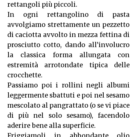
rettangoli più piccoli.
In ogni rettangolino di pasta
avvolgiamo strettamente un pezzetto
di caciotta avvolto in mezza fettina di
prosciutto cotto, dando all’involucro
la classica forma allungata con
estremità arrotondate tipica delle
crocchette.
Passiamo poi i rollini negli albumi
leggermente sbattuti e poi nel sesamo
mescolato al pangrattato (o se vi piace
di più nel solo sesamo), facendolo
aderire bene alla superficie.
Friggiamoli in abbondante olio