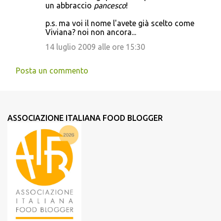
un abbraccio
pancesco
!
p.s. ma voi il nome l'avete già scelto come
Viviana? noi non ancora...
14 luglio 2009 alle ore 15:30
Posta un commento
ASSOCIAZIONE ITALIANA FOOD BLOGGER