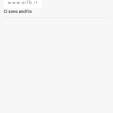
Ci sono anch'io