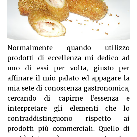
Normalmente quando utilizzo
prodotti di eccellenza mi dedico ad
uno di essi per volta, giusto per
affinare il mio palato ed appagare la
mia sete di conoscenza gastronomica,
cercando di capirne l’essenza e
interpretare gli elementi che lo
contraddistinguono rispetto ai
prodotti più commerciali. Quello di