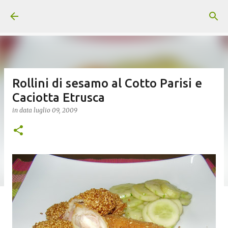
Passa ai contenuti principali
Rollini di sesamo al Cotto Parisi e
Caciotta Etrusca
in data
luglio 09, 2009