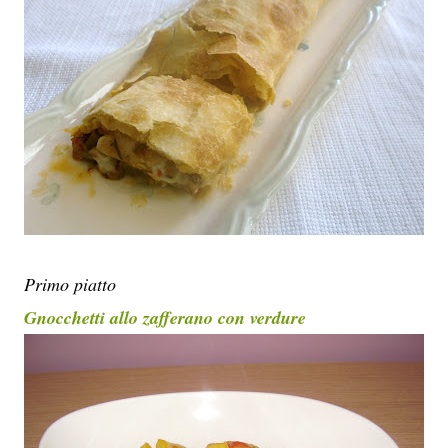
Primo piatto
Gnocchetti allo zafferano con verdure