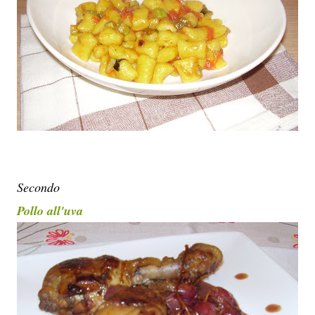
Secondo
Pollo all'uva