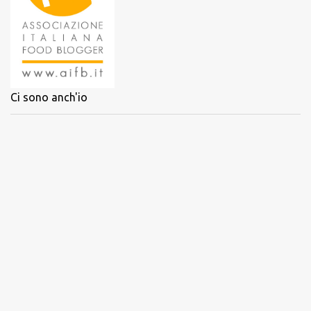
Ci sono anch'io