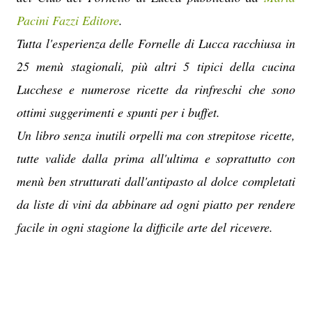
Pacini Fazzi Editore
.
Tutta l'esperienza delle Fornelle di Lucca racchiusa in
25 menù stagionali, più altri 5 tipici della cucina
Lucchese e numerose ricette da rinfreschi che sono
ottimi suggerimenti e spunti per i buffet.
Un libro senza inutili orpelli ma con strepitose ricette,
tutte valide dalla prima all'ultima e soprattutto con
menù ben strutturati dall'antipasto al dolce completati
da liste di vini da abbinare ad ogni piatto per rendere
facile in ogni stagione la difficile arte del ricevere.