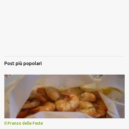
Post più popolari
Il Pranzo delle Feste