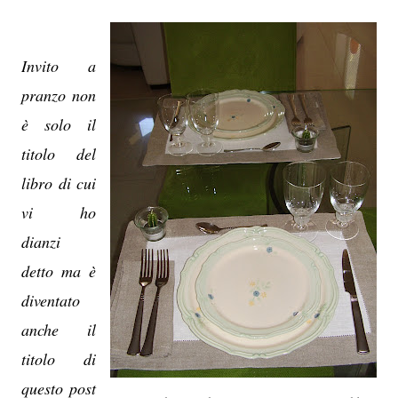
Invito a
pranzo non
è solo il
titolo del
libro di cui
vi ho
dianzi
detto ma è
diventato
anche il
titolo di
questo post