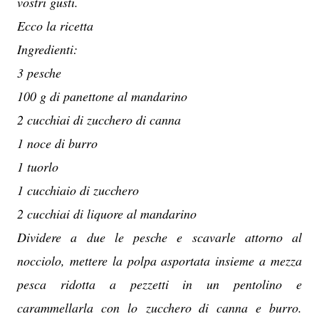
vostri gusti.
Ecco la ricetta
Ingredienti:
3 pesche
100 g di panettone al mandarino
2 cucchiai di zucchero di canna
1 noce di burro
1 tuorlo
1 cucchiaio di zucchero
2 cucchiai di liquore al mandarino
Dividere a due le pesche e scavarle attorno al
nocciolo, mettere la polpa asportata insieme a mezza
pesca ridotta a pezzetti in un pentolino e
carammellarla con lo zucchero di canna e burro.