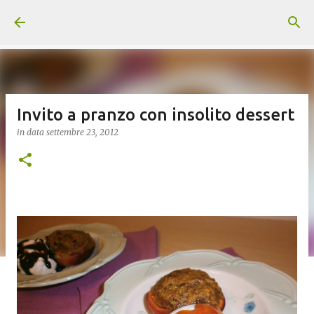
Passa ai contenuti principali
Invito a pranzo con insolito dessert
in data
settembre 23, 2012