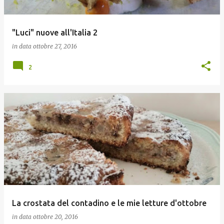
"Luci" nuove all'Italia 2
in data
ottobre 27, 2016
2
La crostata del contadino e le mie letture d'ottobre
in data
ottobre 20, 2016