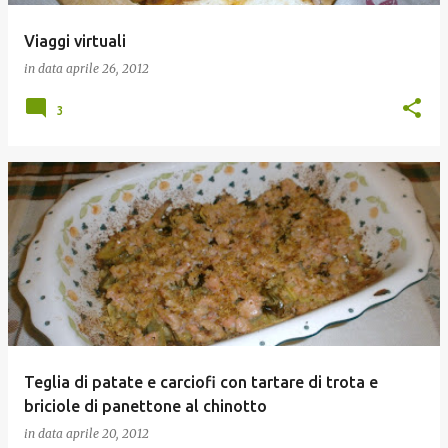
Viaggi virtuali
in data
aprile 26, 2012
3
Teglia di patate e carciofi con tartare di trota e
briciole di panettone al chinotto
in data
aprile 20, 2012