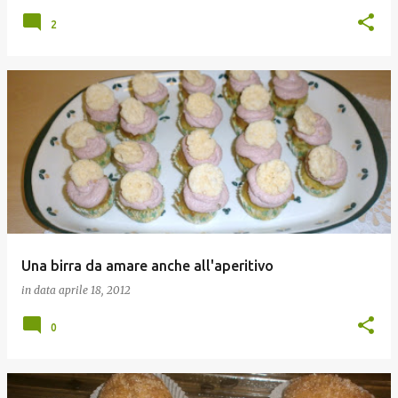
2
Una birra da amare anche all'aperitivo
in data
aprile 18, 2012
0