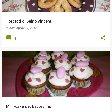
Torcetti di Saint-Vincent
in data
aprile 12, 2012
4
Mini-cake del battesimo