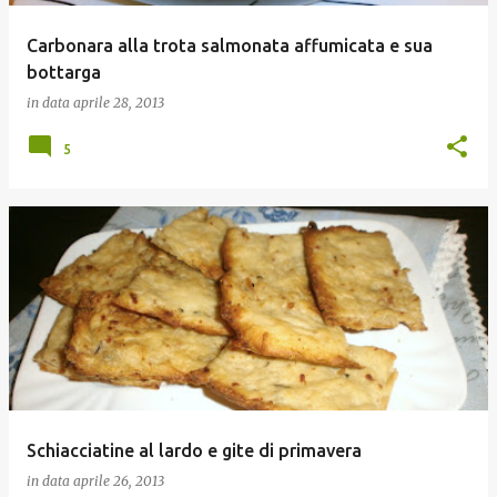
Carbonara alla trota salmonata affumicata e sua
bottarga
in data
aprile 28, 2013
5
Schiacciatine al lardo e gite di primavera
in data
aprile 26, 2013