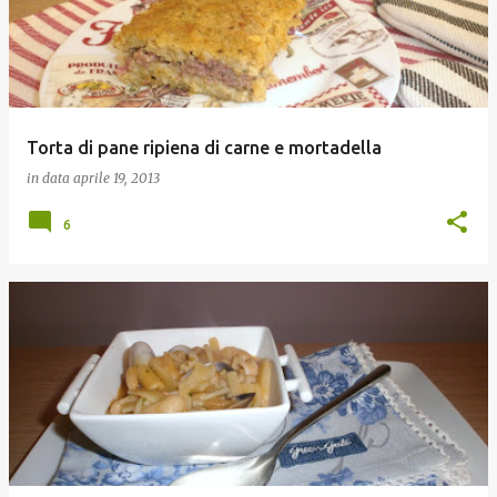
Torta di pane ripiena di carne e mortadella
in data
aprile 19, 2013
6