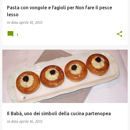
Pasta con vongole e fagioli per Non fare il pesce
lesso
in data
aprile 18, 2013
3
Il Babà, uno dei simboli della cucina partenopea
in data
aprile 16, 2013