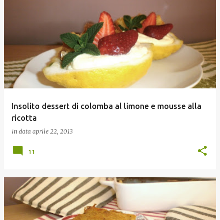
Insolito dessert di colomba al limone e mousse alla
ricotta
in data
aprile 22, 2013
11