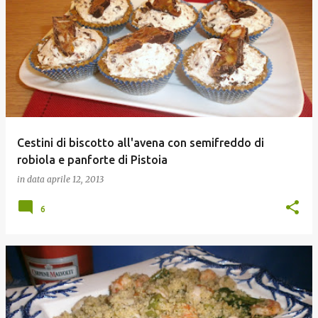
Cestini di biscotto all'avena con semifreddo di
robiola e panforte di Pistoia
in data
aprile 12, 2013
6