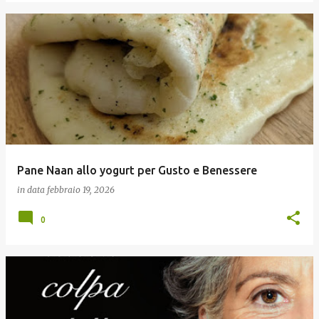
Pane Naan allo yogurt per Gusto e Benessere
in data
febbraio 19, 2026
0