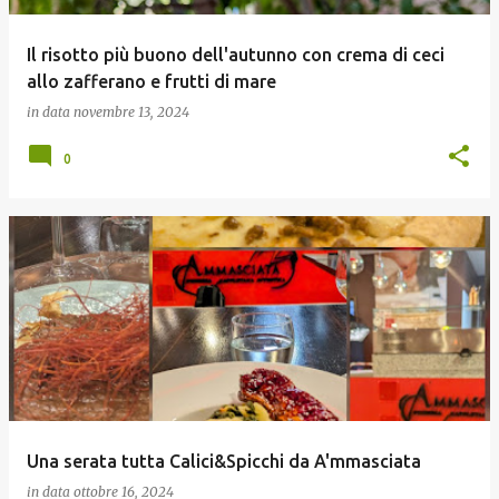
Il risotto più buono dell'autunno con crema di ceci
allo zafferano e frutti di mare
in data
novembre 13, 2024
0
Una serata tutta Calici&Spicchi da A'mmasciata
in data
ottobre 16, 2024