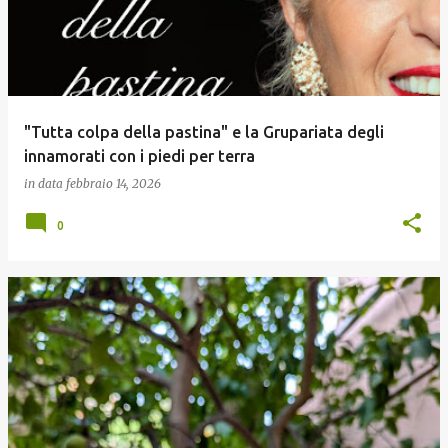
"Tutta colpa della pastina" e la Grupariata degli
innamorati con i piedi per terra
in data
febbraio 14, 2026
0