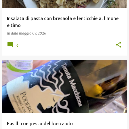
Insalata di pasta con bresaola e lenticchie al limone
e timo
in data
maggio 07, 2026
0
Fusilli con pesto del boscaiolo