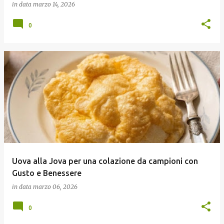
in data
marzo 14, 2026
0
Uova alla Jova per una colazione da campioni con
Gusto e Benessere
in data
marzo 06, 2026
0