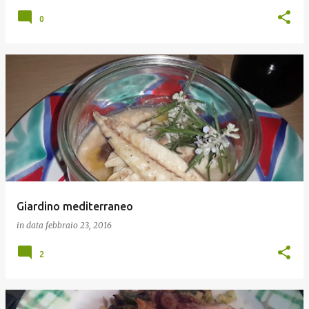
0
Giardino mediterraneo
in data
febbraio 23, 2016
2