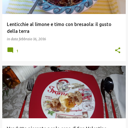
Lenticchie al limone e timo con bresaola: il gusto
della terra
in data
febbraio 16, 2016
1