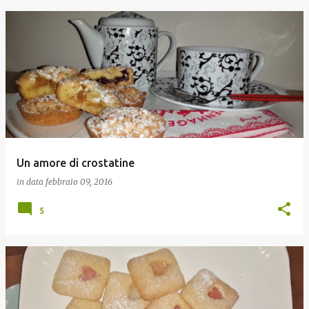
Un amore di crostatine
in data
febbraio 09, 2016
5