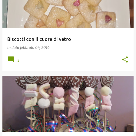
Biscotti con il cuore di vetro
in data
febbraio 04, 2016
5