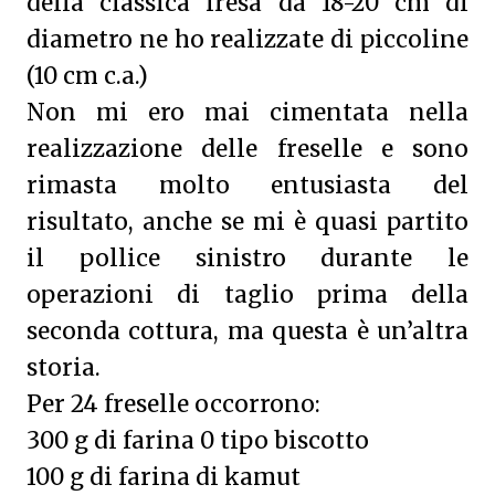
della classica fresa da 18-20 cm di
diametro ne ho realizzate di piccoline
(10 cm c.a.)
Non mi ero mai cimentata nella
realizzazione delle freselle e sono
rimasta molto entusiasta del
risultato, anche se mi è quasi partito
il pollice sinistro durante le
operazioni di taglio prima della
seconda cottura, ma questa è un’altra
storia.
Per 24 freselle occorrono:
300 g di farina 0 tipo biscotto
100 g di farina di kamut