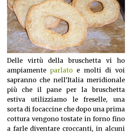
Delle virtù della bruschetta vi ho
ampiamente
parlato
e molti di voi
sapranno che nell’Italia meridionale
più che il pane per la bruschetta
estiva utilizziamo le freselle, una
sorta di focaccine che dopo una prima
cottura vengono tostate in forno fino
a farle diventare croccanti, in alcuni