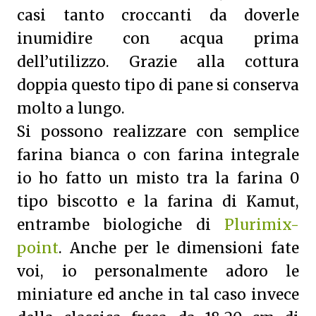
casi tanto croccanti da doverle
inumidire con acqua prima
dell’utilizzo. Grazie alla cottura
doppia questo tipo di pane si conserva
molto a lungo.
Si possono realizzare con semplice
farina bianca o con farina integrale
io ho fatto un misto tra la farina 0
tipo biscotto e la farina di Kamut,
entrambe biologiche di
Plurimix-
point
. Anche per le dimensioni fate
voi, io personalmente adoro le
miniature ed anche in tal caso invece