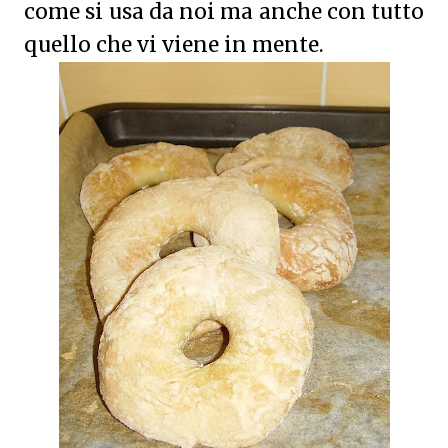
come si usa da noi ma anche con tutto
quello che vi viene in mente.