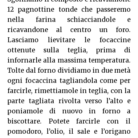
12 pagnottine tonde che passeremo
nella farina schiacciandole e
ricavandone al centro un foro.
Lasciamo lievitare le focaccine
ottenute sulla teglia, prima di
infornarle alla massima temperatura.
Tolte dal forno dividiamo in due metà
ogni focaccina tagliandola come per
farcirle, rimettiamole in teglia, con la
parte tagliata rivolta verso l’alto e
poniamole di nuovo in forno a
biscottare. Potete farcirle con il
pomodoro, l’olio, il sale e l’origano