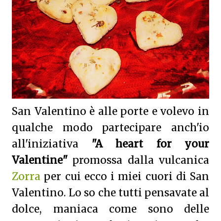
San Valentino è alle porte e volevo in
qualche modo partecipare anch'io
all'iniziativa
"A heart for your
Valentine"
promossa dalla vulcanica
Zorra
per cui ecco i miei cuori di San
Valentino. Lo so che tutti pensavate al
dolce, maniaca come sono delle