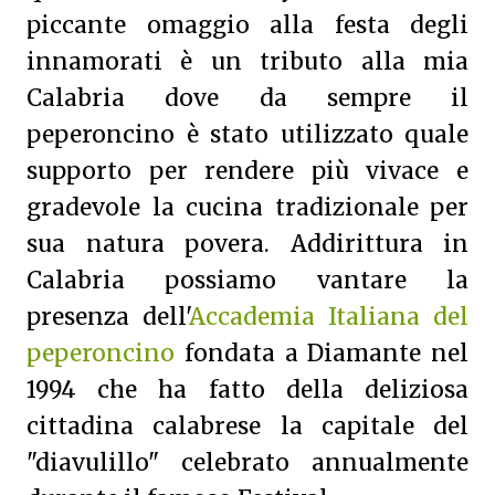
piccante omaggio alla festa degli
innamorati è un tributo alla mia
Calabria dove da sempre il
peperoncino è stato utilizzato quale
supporto per rendere più vivace e
gradevole la cucina tradizionale per
sua natura povera. Addirittura in
Calabria possiamo vantare la
presenza dell'
Accademia Italiana del
peperoncino
fondata a Diamante nel
1994 che ha fatto della deliziosa
cittadina calabrese la capitale del
"diavulillo" celebrato annualmente