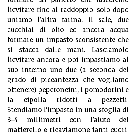
lievitare fino al raddoppio, solo dopo
uniamo l'altra farina, il sale, due
cucchiai di olio ed ancora acqua
formare un impasto sconsistente che
si stacca dalle mani. Lasciamolo
lievitare ancora e poi impastiamo al
suo interno uno-due (a seconda del
grado di piccantezza che vogliamo
ottenere) peperoncini, i pomodorini e
la cipolla ridotti a pezzetti.
Stendiamo l'impasto in una sfoglia di
3-4 millimetri con l'aiuto del
matterello e ricaviamone tanti cuori.