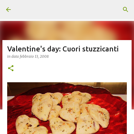
Passa ai contenuti principali
Valentine's day: Cuori stuzzicanti
in data
febbraio 13, 2008