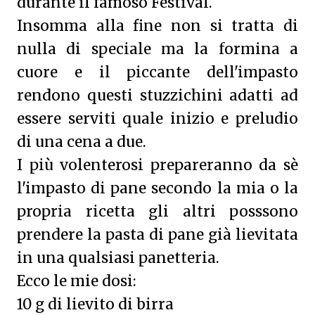
durante il famoso Festival.
Insomma alla fine non si tratta di
nulla di speciale ma la formina a
cuore e il piccante dell'impasto
rendono questi stuzzichini adatti ad
essere serviti quale inizio e preludio
di una cena a due.
I più volenterosi prepareranno da sè
l'impasto di pane secondo la mia o la
propria ricetta gli altri posssono
prendere la pasta di pane già lievitata
in una qualsiasi panetteria.
Ecco le mie dosi:
10 g di lievito di birra