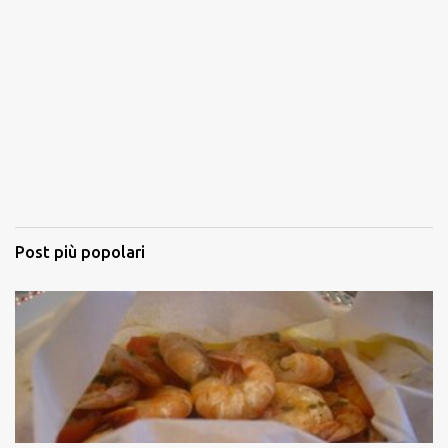
Post più popolari