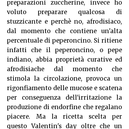
preparazioni zuccherine, invece ho
voluto preparare qualcosa di
stuzzicante e perchè no, afrodisiaco,
dal momento che contiene un'alta
percentuale di peperoncino. Si ritiene
infatti che il peperoncino, o pepe
indiano, abbia proprietà curative ed
afrodisiache dal momento che
stimola la circolazione, provoca un
rigonfiamento delle mucose e scatena
per conseguenza dell'irritazione la
produzione di endorfine che regalano
piacere. Ma la ricetta scelta per
questo Valentin's day oltre che un